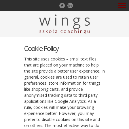
Cookie Policy
This site uses cookies – small text files
that are placed on your machine to help
the site provide a better user experience. In
general, cookies are used to retain user
preferences, store information for things
like shopping carts, and provide
anonymised tracking data to third party
applications like Google Analytics. As a
rule, cookies will make your browsing
experience better. However, you may
prefer to disable cookies on this site and
on others. The most effective way to do